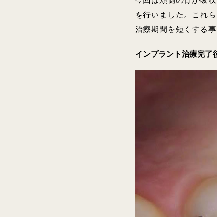
今回は頬側の骨が吸収
を行いました。これら
治療期間を短くする事
インプラント治療完了