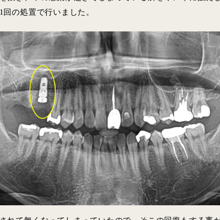
1回の処置で行いました。