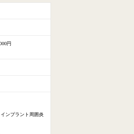
00円
、インプラント周囲炎