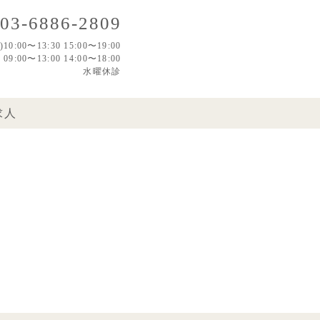
03-6886-2809
0:00〜13:30 15:00〜19:00
:00〜13:00 14:00〜18:00
水曜休診
求人