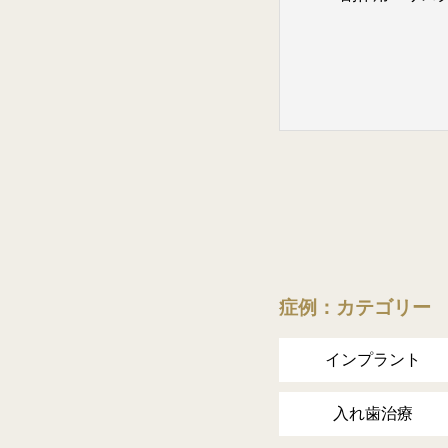
症例：カテゴリー
インプラント
入れ歯治療