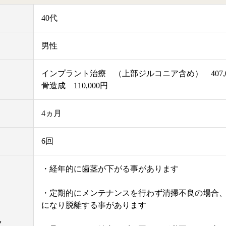
40代
男性
インプラント治療 （上部ジルコニア含め） 407,0
骨造成 110,000円
4ヵ月
6回
・経年的に歯茎が下がる事があります
・定期的にメンテナンスを行わず清掃不良の場合
になり脱離する事があります
ク