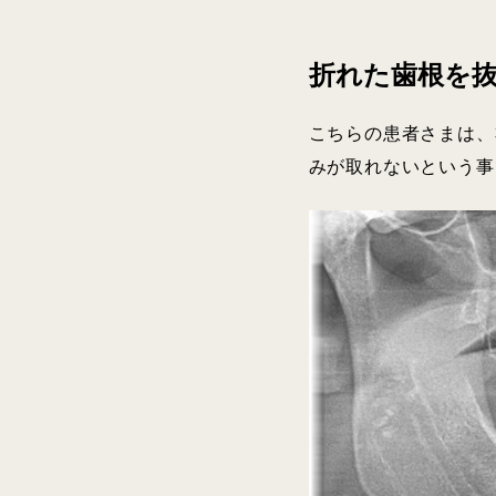
折れた歯根を
こちらの患者さまは、
みが取れないという事