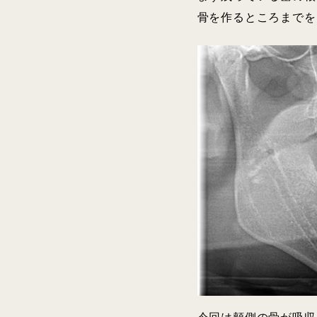
骨を作るところまでを