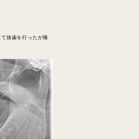
にて抜歯を行ったが痛