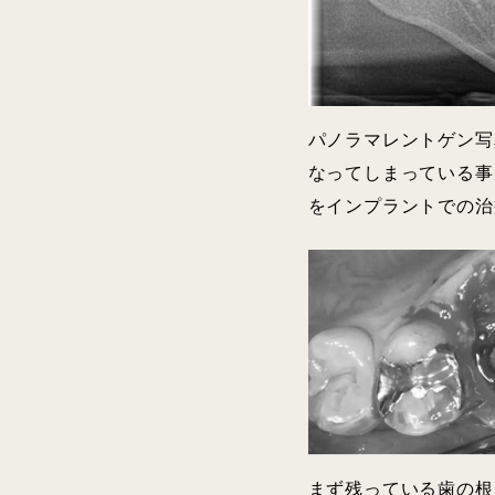
パノラマレントゲン写
なってしまっている事
をインプラントでの治
まず残っている歯の根