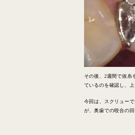
その後、2週間で抜糸
ているのを確認し、上
今回は、スクリューで
が、奥歯での咬合の回