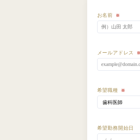
お名前
※
メールアドレス
希望職種
※
希望勤務開始日