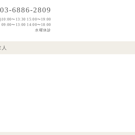
03-6886-2809
0:00〜13:30 15:00〜19:00
:00〜13:00 14:00〜18:00
水曜休診
求人