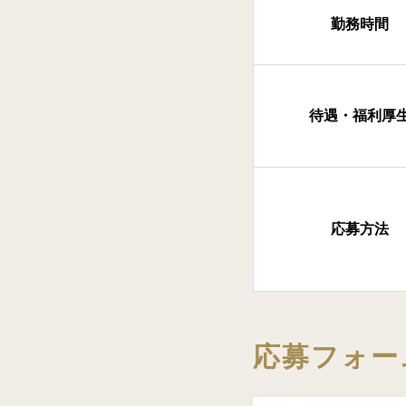
勤務時間
待遇・福利厚
応募方法
応募フォー