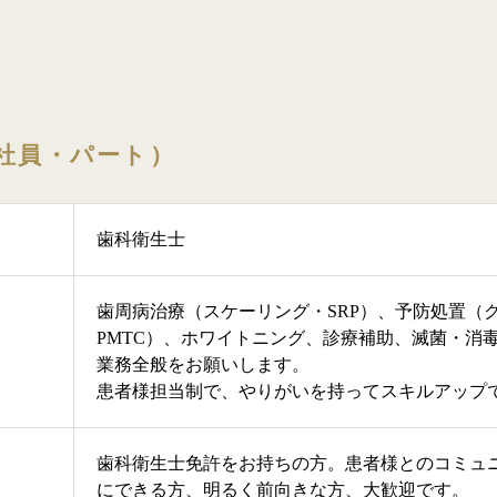
社員・パート）
歯科衛生士
歯周病治療（スケーリング・SRP）、予防処置（
PMTC）、ホワイトニング、診療補助、滅菌・消
業務全般をお願いします。
患者様担当制で、やりがいを持ってスキルアップ
歯科衛生士免許をお持ちの方。患者様とのコミュ
にできる方、明るく前向きな方、大歓迎です。