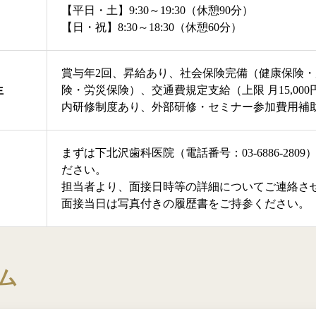
【平日・土】9:30～19:30（休憩90分）
【日・祝】8:30～18:30（休憩60分）
賞与年2回、昇給あり、社会保険完備（健康保険
生
険・労災保険）、交通費規定支給（上限 月15,00
内研修制度あり、外部研修・セミナー参加費用補
まずは下北沢歯科医院（電話番号：03-6886-280
ださい。
担当者より、面接日時等の詳細についてご連絡さ
面接当日は写真付きの履歴書をご持参ください。
ム