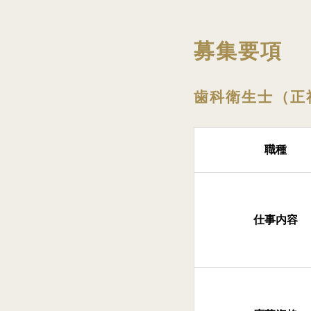
募集要項
歯科衛生士（正
職種
仕事内容