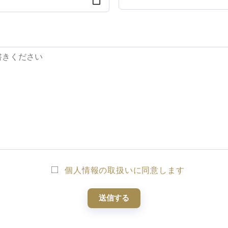
個人情報の取扱いに同意します