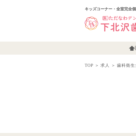
キッズコーナー・全室完全個
TOP
＞
求人
＞
歯科衛生