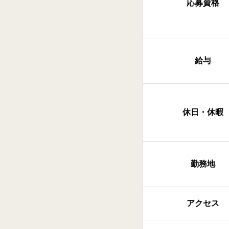
応募資格
給与
休日・休暇
勤務地
アクセス