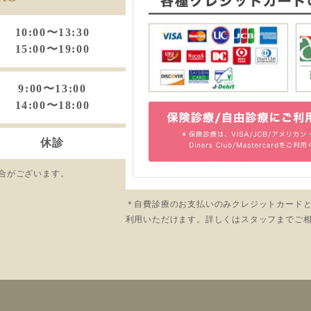
10:00〜13:30
15:00〜19:00
9:00〜13:00
14:00〜18:00
休診
合がございます。
＊自費診療のお支払いのみクレジットカード
利用いただけます。詳しくはスタッフまでご