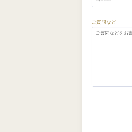
ご質問など