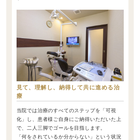
見て、理解し、納得して共に進める治
療
当院では治療のすべてのステップを「可視
化」し、患者様ご自身にご納得いただいた上
で、二人三脚でゴールを目指します。
「何をされているか分からない」という状況