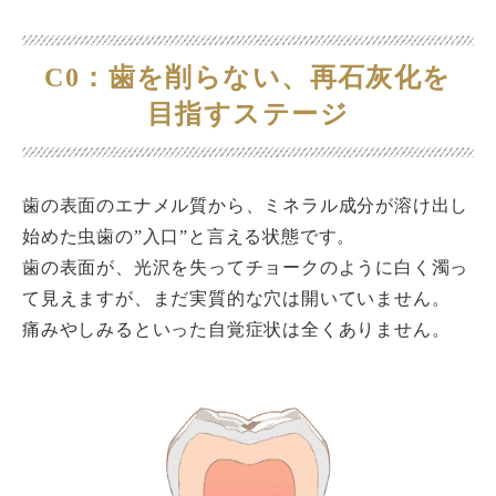
C0：歯を削らない、再石灰化を
目指すステージ
歯の表面のエナメル質から、ミネラル成分が溶け出し
始めた虫歯の”入口”と言える状態です。
歯の表面が、光沢を失ってチョークのように白く濁っ
て見えますが、まだ実質的な穴は開いていません。
痛みやしみるといった自覚症状は全くありません。