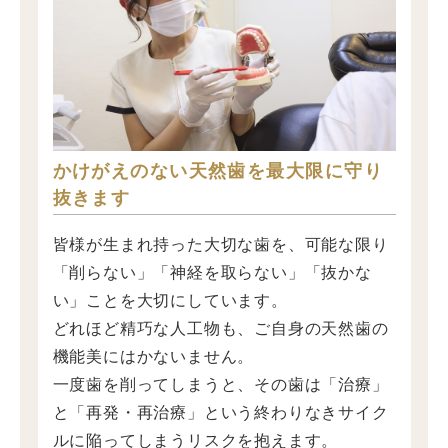
かけがえのない天然歯を最大限に守り
抜きます
皆様が生まれ持った大切な歯を、可能な限り
「削らない」「神経を取らない」「抜かな
い」ことを大切にしています。
どれほど精巧な人工物も、ご自身の天然歯の
機能美にはかないません。
一度歯を削ってしまうと、その歯は「治療」
と「再発・再治療」という終わりなきサイク
ルに陥ってしまうリスクを抱えます。