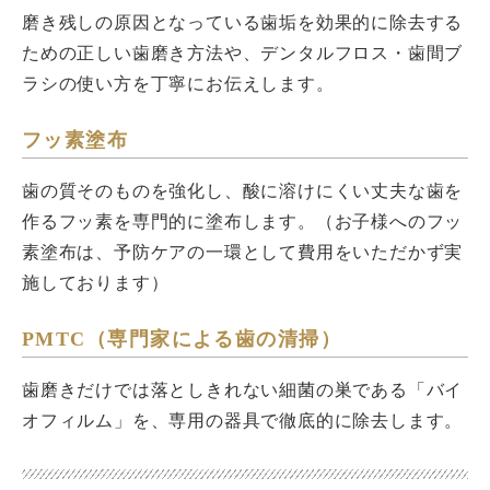
磨き残しの原因となっている歯垢を効果的に除去する
ための正しい歯磨き方法や、デンタルフロス・歯間ブ
ラシの使い方を丁寧にお伝えします。
フッ素塗布
歯の質そのものを強化し、酸に溶けにくい丈夫な歯を
作るフッ素を専門的に塗布します。（お子様へのフッ
素塗布は、予防ケアの一環として費用をいただかず実
施しております）
PMTC（専門家による歯の清掃）
歯磨きだけでは落としきれない細菌の巣である「バイ
オフィルム」を、専用の器具で徹底的に除去します。