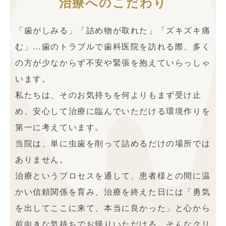
治療へのこだわり
「歯がしみる」「詰め物が取れた」「ズキズキ痛
む」…歯のトラブルで歯科医院を訪れる際、多く
の方が少なからず不安や緊張を抱えていらっしゃ
います。
私たちは、そのお気持ちを何よりもまず受け止
め、安心して治療に臨んでいただける環境作りを
第一に考えています。
当院は、単に虫歯を削って詰めるだけの場所では
ありません。
治療というプロセスを通して、患者様との間に温
かい信頼関係を育み、治療を終えた日には「勇気
を出してここに来て、本当に良かった」と心から
前向きな気持ちでお帰りいただける、そんなクリ