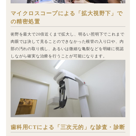
マイクロスコープによる「拡大視野下」で
の精密処置
術野を最大で20倍近くまで拡大し、明るい照明下でこれまで
肉眼では決して見ることのできなかった根管の入り口や、内
部の汚れの取り残し、あるいは微細な亀裂などを明確に視認
しながら確実な治療を行うことが可能になります。
歯科用CTによる「三次元的」な診査・診断