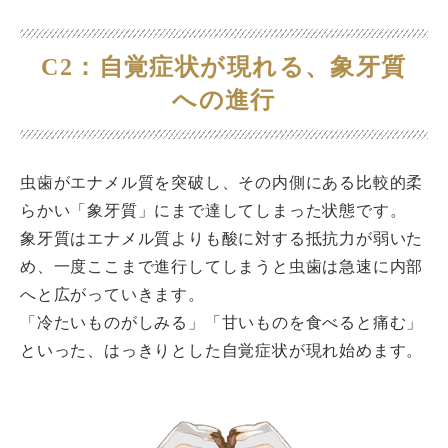
C2：自覚症状が現れる、象牙質
への進行
虫歯がエナメル質を突破し、その内側にある比較的柔
らかい「象牙質」にまで達してしまった状態です。
象牙質はエナメル質よりも酸に対する抵抗力が弱いた
め、一度ここまで進行してしまうと虫歯は急速に内部
へと広がっていきます。
「冷たいものがしみる」「甘いものを食べると痛む」
といった、はっきりとした自覚症状が現れ始めます。