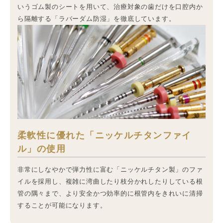
いうゴム製のシートを用いて、治療対象の歯だけを口腔内か
ら隔離する「ラバーダム防湿」を徹底しています。
柔軟性に優れた「ニッケルチタンファイ
ル」の使用
非常にしなやかで弾力性に富む「ニッケルチタン製」のファ
イルを採用し、複雑に湾曲したり枝分かれしたりしている根
管の隅々まで、より安全かつ効率的に根管内をきれいに清掃
することが可能になります。