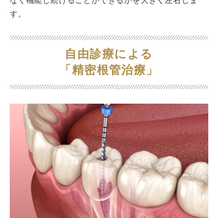
なく機能し続けることができるかを大きく左右しま
す。
自由診療による
「精密根管治療」