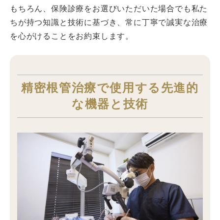
もちろん、保険診療をお選びいただいた場合でも私た
ちが持つ知識と技術に基づき、常に丁寧で誠実な治療
を心がけることをお約束します。
精密根管治療で使用する先進的
な機器と技術