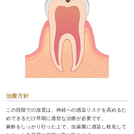
治療方針
この段階での放置は、神経への感染リスクを高めるた
めできるだけ早期に適切な治療が必要です。
麻酔をしっかり行った上で、虫歯菌に感染し軟化して