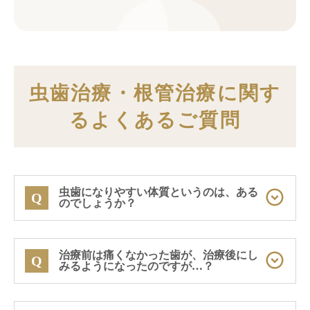
虫歯治療・根管治療に関す
るよくあるご質問
虫歯になりやすい体質というのは、ある
Q
のでしょうか？
A
治療前は痛くなかった歯が、治療後にし
Q
みるようになったのですが…？
虫歯のなりやすさ（リスク）には、いくつかの
要因が関わっています。
A