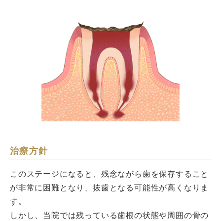
治療方針
このステージになると、残念ながら歯を保存すること
が非常に困難となり、抜歯となる可能性が高くなりま
す。
しかし、当院では残っている歯根の状態や周囲の骨の