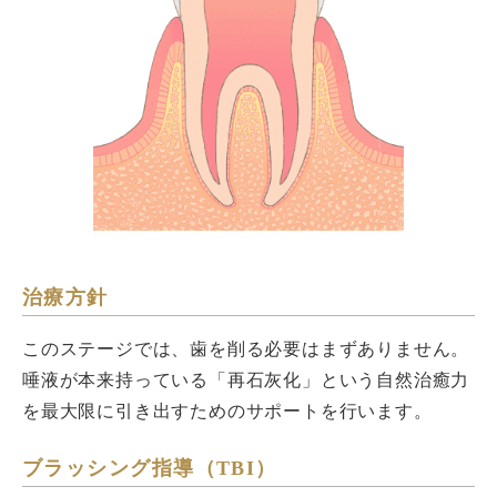
治療方針
このステージでは、歯を削る必要はまずありません。
唾液が本来持っている「再石灰化」という自然治癒力
を最大限に引き出すためのサポートを行います。
ブラッシング指導（TBI）