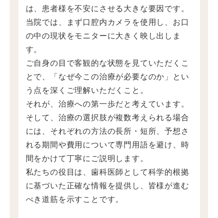
は、患者様を不安にさせる大きな要因です。
当院では、まず口腔内カメラを使用し、お口
の中の現状をモニターに大きく映し出しま
す。
ご自身の目で客観的な状態を見ていただくこ
とで、「なぜ今この治療が必要なのか」とい
う点を深くご理解いただくこと。
それが、治療への第一歩だと考えています。
そして、治療の選択肢が複数考えられる場合
には、それぞれの方法の長所・短所、予想さ
れる期間や費用について専門用語を避け、時
間をかけて丁寧にご説明します。
私たちの役目は、歯科医師として科学的根拠
に基づいた正確な情報を提供し、皆様が進む
べき道筋を示すことです。