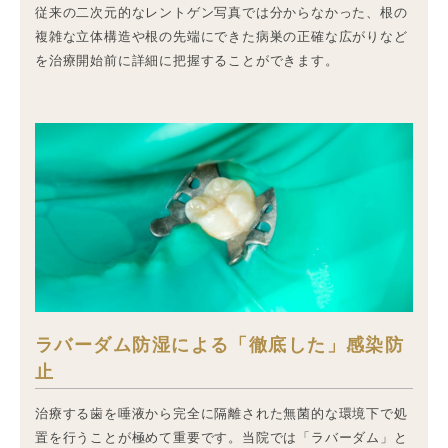
従来の二次元的なレントゲン写真では分からなかった、根の
複雑な立体構造や根の先端にできた病巣の正確な広がりなど
を治療開始前に詳細に把握することができます。
ラバーダム防湿による「徹底した」感染防
止
治療する歯を唾液から完全に隔離された無菌的な環境下で処
置を行うことが極めて重要です。当院では「ラバーダム」と