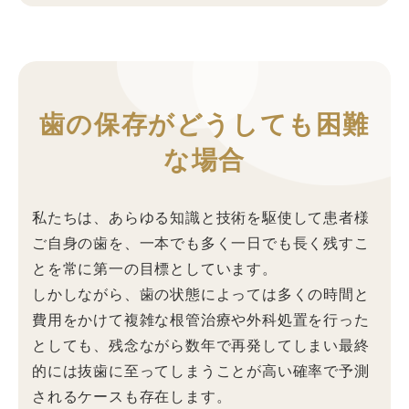
歯の保存がどうしても困難
な場合
私たちは、あらゆる知識と技術を駆使して患者様
ご自身の歯を、一本でも多く一日でも長く残すこ
とを常に第一の目標としています。
しかしながら、歯の状態によっては多くの時間と
費用をかけて複雑な根管治療や外科処置を行った
としても、残念ながら数年で再発してしまい最終
的には抜歯に至ってしまうことが高い確率で予測
されるケースも存在します。