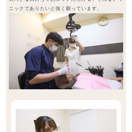
ニックでありたいと強く願っています。