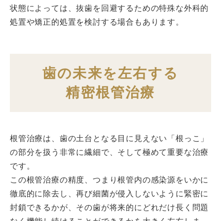
状態によっては、抜歯を回避するための特殊な外科的
処置や矯正的処置を検討する場合もあります。
歯の未来を左右する
精密根管治療
根管治療は、歯の土台となる目に見えない「根っこ」
の部分を扱う非常に繊細で、そして極めて重要な治療
です。
この根管治療の精度、つまり根管内の感染源をいかに
徹底的に除去し、再び細菌が侵入しないように緊密に
封鎖できるかが、その歯が将来的にどれだけ長く問題