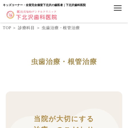
キッズコーナー・全室完全個室下北沢の歯医者｜下北沢歯科医院
TOP
＞
診療科目
＞
虫歯治療・根管治療
虫歯治療・根管治療
当院が大切にする