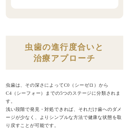
虫歯の進行度合いと
治療アプローチ
虫歯は、その深さによってC0（シーゼロ）から
C4（シーフォー）までの5つのステージに分類されま
す。
浅い段階で発見・対処できれば、それだけ歯へのダメ
ージが少なく、よりシンプルな方法で健康な状態を取
り戻すことが可能です。