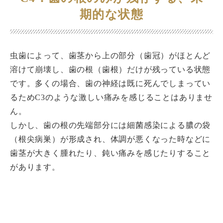
期的な状態
虫歯によって、歯茎から上の部分（歯冠）がほとんど
溶けて崩壊し、歯の根（歯根）だけが残っている状態
です。多くの場合、歯の神経は既に死んでしまってい
るためC3のような激しい痛みを感じることはありませ
ん。
しかし、歯の根の先端部分には細菌感染による膿の袋
（根尖病巣）が形成され、体調が悪くなった時などに
歯茎が大きく腫れたり、鈍い痛みを感じたりすること
があります。