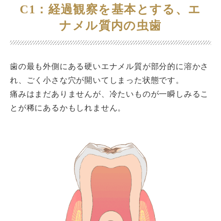
C1：経過観察を基本とする、エ
ナメル質内の虫歯
歯の最も外側にある硬いエナメル質が部分的に溶かさ
れ、ごく小さな穴が開いてしまった状態です。
痛みはまだありませんが、冷たいものが一瞬しみるこ
とが稀にあるかもしれません。