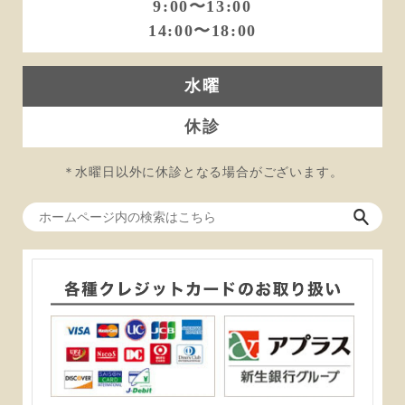
9:00〜13:00
14:00〜18:00
水曜
休診
＊水曜日以外に休診となる場合がございます。