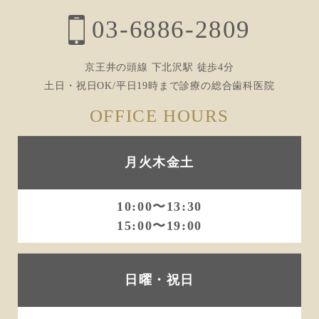
03-6886-2809
京王井の頭線 下北沢駅 徒歩4分
土日・祝日OK/平日19時まで診療の総合歯科医院
OFFICE HOURS
月火木金土
10:00〜13:30
15:00〜19:00
日曜・祝日