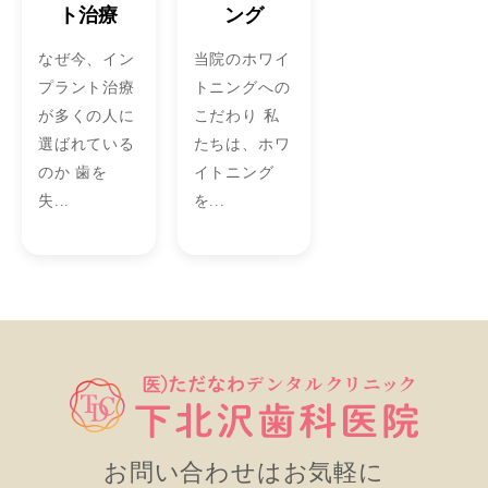
ト治療
ング
なぜ今、イン
当院のホワイ
プラント治療
トニングへの
が多くの人に
こだわり 私
選ばれている
たちは、ホワ
のか 歯を
イトニング
失...
を...
お問い合わせはお気軽に