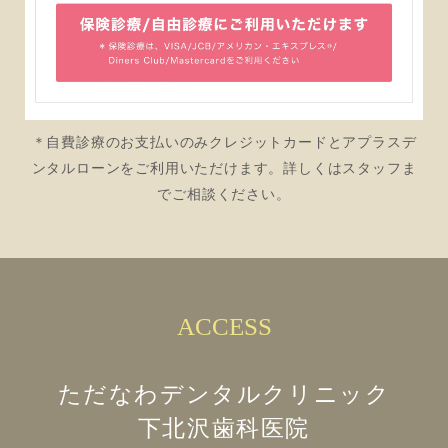
＊自費診療のお支払いのみクレジットカードとアプラスデ
ンタルローンをご利用いただけます。詳しくはスタッフま
でご相談ください。
ACCESS
ただなわデンタルクリニック
下北沢歯科医院