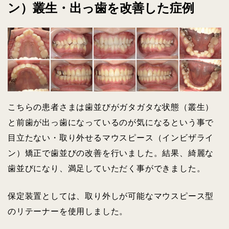
ン）叢生・出っ歯を改善した症例
こちらの患者さまは歯並びがガタガタな状態（叢生）
と前歯が出っ歯になっているのが気になるという事で
目立たない・取り外せるマウスピース（インビザライ
ン）矯正で歯並びの改善を行いました。結果、綺麗な
歯並びになり、満足していただく事ができました。
保定装置としては、取り外しが可能なマウスピース型
のリテーナーを使用しました。