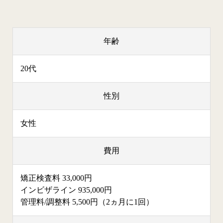
年齢
20代
性別
女性
費用
矯正検査料 33,000円
インビザライン 935,000円
管理料/調整料 5,500円（2ヵ月に1回）