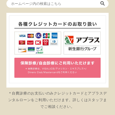
＊自費診療のお支払いのみクレジットカードとアプラスデ
ンタルローンをご利用いただけます。詳しくはスタッフま
でご相談ください。