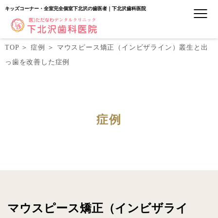
キッズコーナー・全室完全個室下北沢の歯医者｜下北沢歯科医院
TOP
＞
症例
＞
マウスピース矯正（インビザライン）叢生と出
っ歯を改善した症例
症例
マウスピース矯正（インビザライ