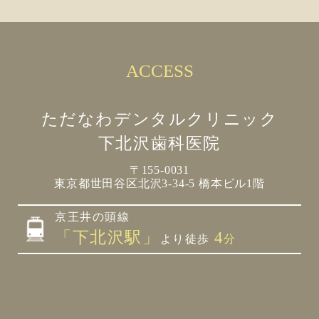
ACCESS
ただなわデンタルクリニック
下北沢歯科医院
〒155-0031
東京都世田谷区北沢3-34-5 橋本ビル1階
京王井の頭線
「下北沢駅」
4
より徒歩
分