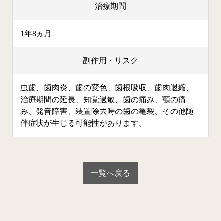
治療期間
1年8ヵ月
副作用・リスク
虫歯、歯肉炎、歯の変色、歯根吸収、歯肉退縮、
治療期間の延長、知覚過敏、歯の痛み、顎の痛
み、発音障害、装置除去時の歯の亀裂、その他随
伴症状が生じる可能性があります。
一覧へ戻る