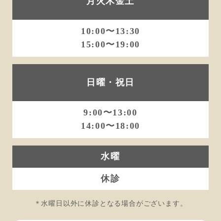
月火木金土
10:00〜13:30
15:00〜19:00
日曜・祝日
9:00〜13:00
14:00〜18:00
水曜
休診
＊水曜日以外に休診となる場合がございます。