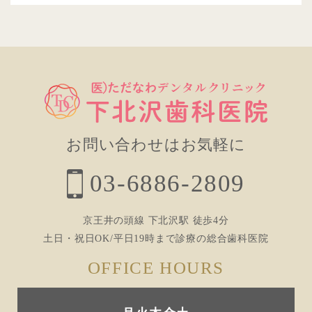
お問い合わせはお気軽に
03-6886-2809
京王井の頭線 下北沢駅 徒歩4分
土日・祝日OK/平日19時まで診療の総合歯科医院
OFFICE HOURS