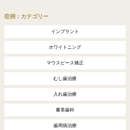
症例：カテゴリー
インプラント
ホワイトニング
マウスピース矯正
むし歯治療
入れ歯治療
審美歯科
歯周病治療