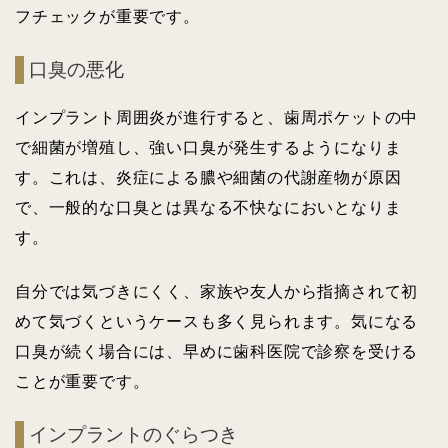
フチェックが重要です。
口臭の悪化
インプラント周囲炎が進行すると、歯周ポケットの中
で細菌が増殖し、強い口臭が発生するようになりま
す。これは、炎症による膿や細菌の代謝産物が原因
で、一般的な口臭とは異なる不快なにおいとなりま
す。
自分では気づきにくく、家族や友人から指摘されて初
めて気づくというケースも多く見られます。気になる
口臭が続く場合には、早めに歯科医院で診察を受ける
ことが重要です。
インプラントのぐらつき