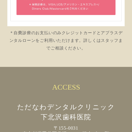
＊自費診療のお支払いのみクレジットカードとアプラスデ
ンタルローンをご利用いただけます。詳しくはスタッフま
でご相談ください。
ACCESS
ただなわデンタルクリニック
下北沢歯科医院
〒155-0031