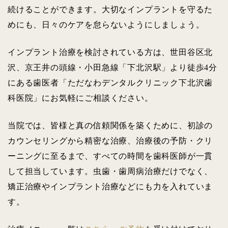
続けることができます。大切なインプラントを守るた
めにも、日々のケアを怠らないようにしましょう。
インプラント治療を検討されている方は、世田谷区北
沢、京王井の頭線・小田急線「下北沢駅」より徒歩4分
にある歯医者「ただなわデンタルクリニック下北沢歯
科医院」にお気軽にご相談ください。
当院では、皆様と真の信頼関係を築くために、初診の
カウンセリングから精密な治療、治療後の予防・クリ
ーニングに至るまで、すべての時間を歯科医師が一貫
して担当しています。虫歯・歯周病治療だけでなく、
矯正治療やインプラント治療などにも力を入れていま
す。