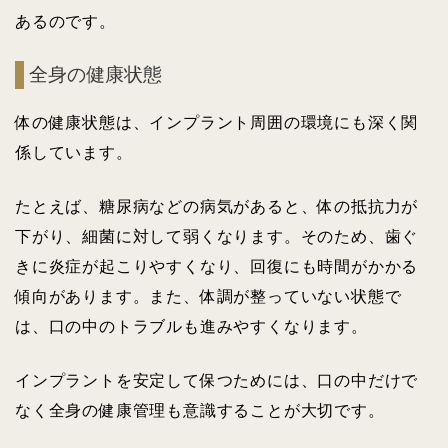
あるのです。
全身の健康状態
体の健康状態は、インプラント周囲の環境にも深く関
係しています。
たとえば、糖尿病などの病気があると、体の抵抗力が
下がり、細菌に対して弱くなります。そのため、歯ぐ
きに炎症が起こりやすくなり、回復にも時間がかかる
傾向があります。また、体調が整っていない状態で
は、口の中のトラブルも進みやすくなります。
インプラントを安定して保つためには、口の中だけで
なく全身の健康管理も意識することが大切です。