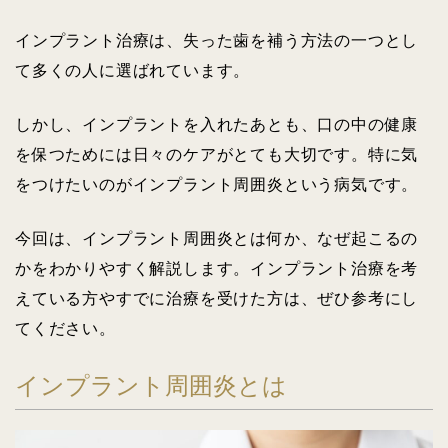
インプラント治療は、失った歯を補う方法の一つとし
て多くの人に選ばれています。
しかし、インプラントを入れたあとも、口の中の健康
を保つためには日々のケアがとても大切です。特に気
をつけたいのがインプラント周囲炎という病気です。
今回は、インプラント周囲炎とは何か、なぜ起こるの
かをわかりやすく解説します。インプラント治療を考
えている方やすでに治療を受けた方は、ぜひ参考にし
てください。
インプラント周囲炎とは