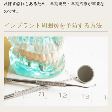
及ぼす恐れもあるため、早期発見・早期治療が重要な
のです。
インプラント周囲炎を予防する方法