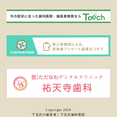
Copyright 2026
下北沢の歯医者｜下北沢歯科医院