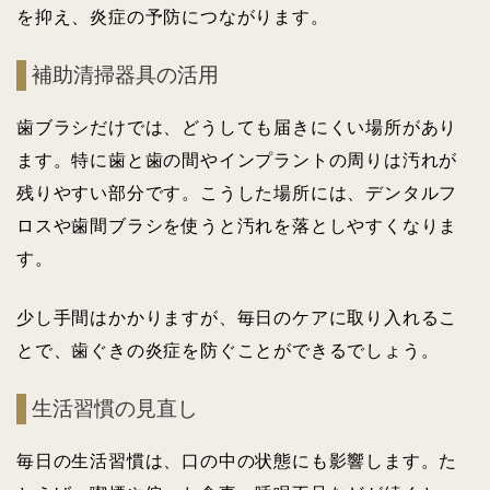
を抑え、炎症の予防につながります。
補助清掃器具の活用
歯ブラシだけでは、どうしても届きにくい場所があり
ます。特に歯と歯の間やインプラントの周りは汚れが
残りやすい部分です。こうした場所には、デンタルフ
ロスや歯間ブラシを使うと汚れを落としやすくなりま
す。
少し手間はかかりますが、毎日のケアに取り入れるこ
とで、歯ぐきの炎症を防ぐことができるでしょう。
生活習慣の見直し
毎日の生活習慣は、口の中の状態にも影響します。た