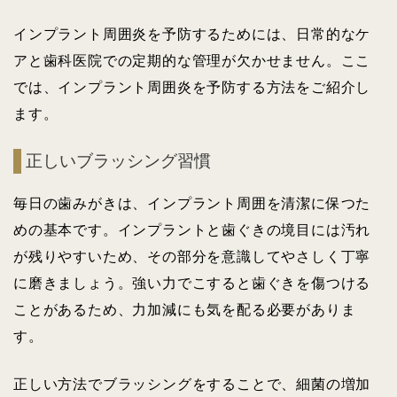
インプラント周囲炎を予防するためには、日常的なケ
アと歯科医院での定期的な管理が欠かせません。ここ
では、インプラント周囲炎を予防する方法をご紹介し
ます。
正しいブラッシング習慣
毎日の歯みがきは、インプラント周囲を清潔に保つた
めの基本です。インプラントと歯ぐきの境目には汚れ
が残りやすいため、その部分を意識してやさしく丁寧
に磨きましょう。強い力でこすると歯ぐきを傷つける
ことがあるため、力加減にも気を配る必要がありま
す。
正しい方法でブラッシングをすることで、細菌の増加