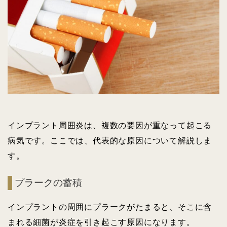
インプラント周囲炎は、複数の要因が重なって起こる
病気です。ここでは、代表的な原因について解説しま
す。
プラークの蓄積
インプラントの周囲にプラークがたまると、そこに含
まれる細菌が炎症を引き起こす原因になります。