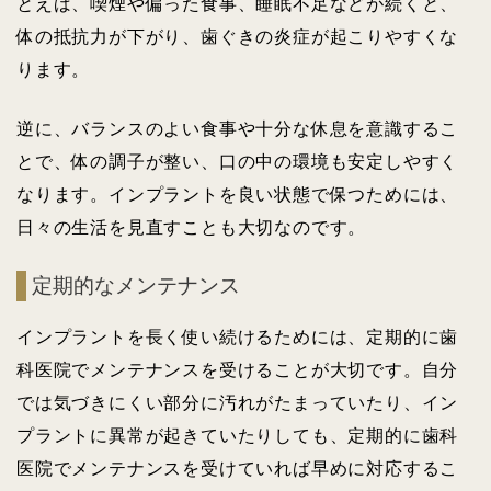
とえば、喫煙や偏った食事、睡眠不足などが続くと、
体の抵抗力が下がり、歯ぐきの炎症が起こりやすくな
ります。
逆に、バランスのよい食事や十分な休息を意識するこ
とで、体の調子が整い、口の中の環境も安定しやすく
なります。インプラントを良い状態で保つためには、
日々の生活を見直すことも大切なのです。
定期的なメンテナンス
インプラントを長く使い続けるためには、定期的に歯
科医院でメンテナンスを受けることが大切です。自分
では気づきにくい部分に汚れがたまっていたり、イン
プラントに異常が起きていたりしても、定期的に歯科
医院でメンテナンスを受けていれば早めに対応するこ