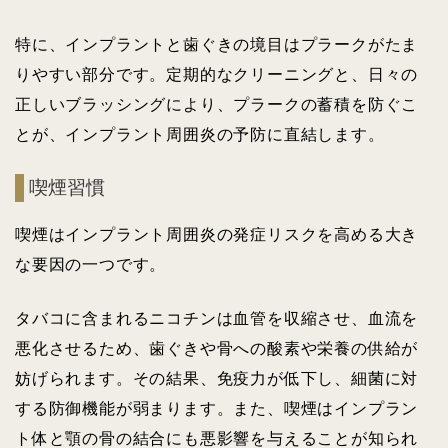
特に、インプラントと歯ぐきの境目はプラークがたま
りやすい部分です。定期的なクリーニングと、日々の
正しいブラッシングにより、プラークの蓄積を防ぐこ
とが、インプラント周囲炎の予防に直結します。
喫煙習慣
喫煙はインプラント周囲炎の発症リスクを高める大き
な要因の一つです。
タバコに含まれるニコチンは血管を収縮させ、血流を
悪化させるため、歯ぐきや骨への酸素や栄養の供給が
妨げられます。その結果、免疫力が低下し、細菌に対
する防御機能が弱まります。また、喫煙はインプラン
ト体と顎の骨の結合にも悪影響を与えることが知られ