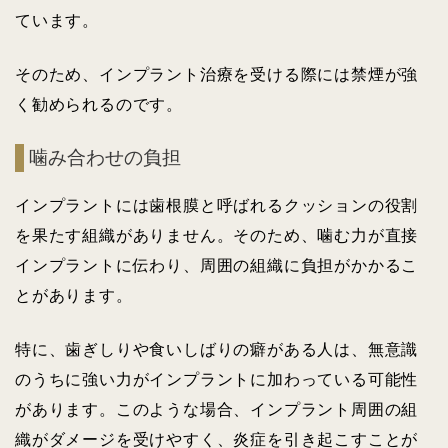
ています。
そのため、インプラント治療を受ける際には禁煙が強
く勧められるのです。
噛み合わせの負担
インプラントには歯根膜と呼ばれるクッションの役割
を果たす組織がありません。そのため、噛む力が直接
インプラントに伝わり、周囲の組織に負担がかかるこ
とがあります。
特に、歯ぎしりや食いしばりの癖がある人は、無意識
のうちに強い力がインプラントに加わっている可能性
があります。このような場合、インプラント周囲の組
織がダメージを受けやすく、炎症を引き起こすことが