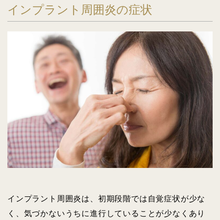
インプラント周囲炎の症状
インプラント周囲炎は、初期段階では自覚症状が少な
く、気づかないうちに進行していることが少なくあり