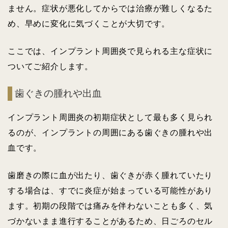
ません。症状が悪化してからでは治療が難しくなるた
め、早めに変化に気づくことが大切です。
ここでは、インプラント周囲炎で見られる主な症状に
ついてご紹介します。
歯ぐきの腫れや出血
インプラント周囲炎の初期症状として最も多く見られ
るのが、インプラントの周囲にある歯ぐきの腫れや出
血です。
歯磨きの際に血が出たり、歯ぐきが赤く腫れていたり
する場合は、すでに炎症が始まっている可能性があり
ます。初期の段階では痛みを伴わないことも多く、気
づかないまま進行することがあるため、日ごろのセル