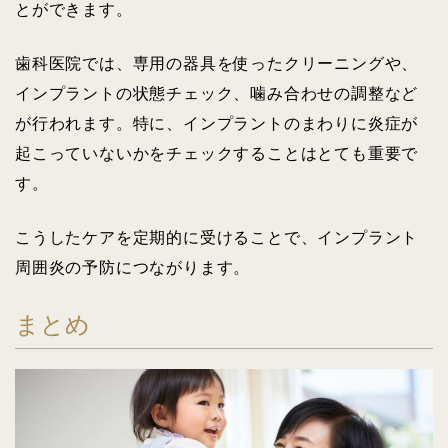
とができます。
歯科医院では、専用の器具を使ったクリーニングや、
インプラントの状態チェック、噛み合わせの調整など
が行われます。特に、インプラントのまわりに炎症が
起こっていないかをチェックすることはとても重要で
す。
こうしたケアを定期的に受けることで、インプラント
周囲炎の予防につながります。
まとめ