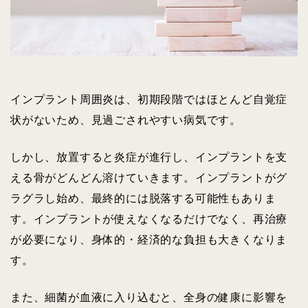
インプラント周囲炎は、初期段階ではほとんど自覚症
状がないため、見過ごされやすい病気です。
しかし、放置すると炎症が進行し、インプラントを支
える骨がどんどん溶けていきます。インプラントがグ
ラグラし始め、最終的には脱落する可能性もありま
す。インプラントが使えなくなるだけでなく、再治療
が必要になり、身体的・経済的な負担も大きくなりま
す。
また、細菌が血液に入り込むと、全身の健康に影響を