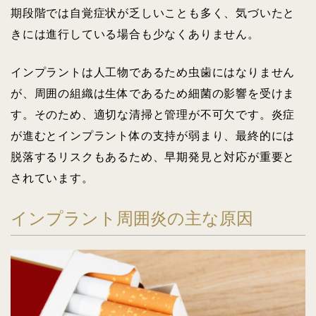
期段階では自覚症状が乏しいことも多く、気づいたと
きには進行している場合も少なくありません。
インプラントは人工物であるため虫歯にはなりません
が、周囲の組織は生体であるため細菌の影響を受けま
す。そのため、適切な清掃と管理が不可欠です。炎症
が進むとインプラント体の支持が弱まり、最終的には
脱落するリスクもあるため、早期発見と対応が重要と
されています。
インプラント周囲炎の主な原因