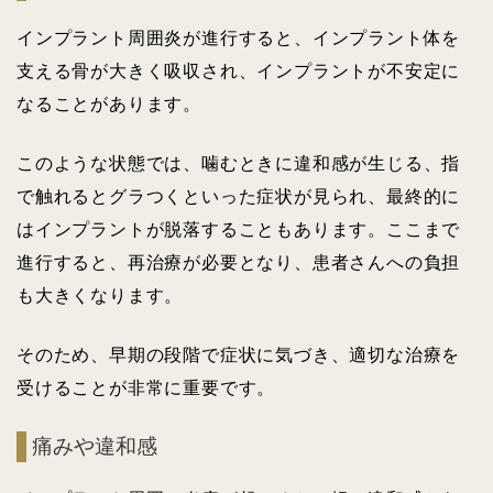
インプラント周囲炎が進行すると、インプラント体を
支える骨が大きく吸収され、インプラントが不安定に
なることがあります。
このような状態では、噛むときに違和感が生じる、指
で触れるとグラつくといった症状が見られ、最終的に
はインプラントが脱落することもあります。ここまで
進行すると、再治療が必要となり、患者さんへの負担
も大きくなります。
そのため、早期の段階で症状に気づき、適切な治療を
受けることが非常に重要です。
痛みや違和感