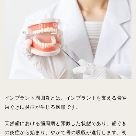
インプラント周囲炎とは、インプラントを支える骨や
歯ぐきに炎症が生じる疾患です。
天然歯における歯周病と類似した状態であり、歯ぐき
の炎症から始まり、やがて骨の吸収が進行します。初