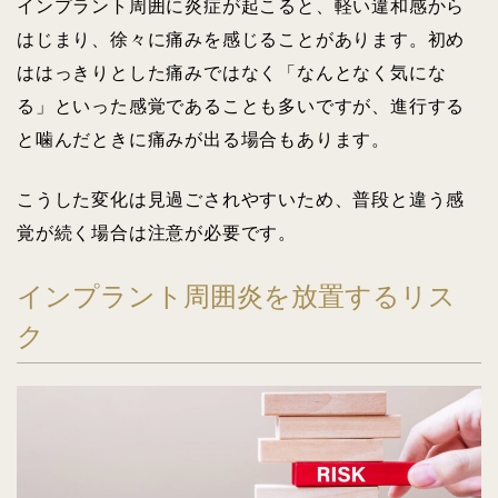
インプラント周囲に炎症が起こると、軽い違和感から
はじまり、徐々に痛みを感じることがあります。初め
ははっきりとした痛みではなく「なんとなく気にな
る」といった感覚であることも多いですが、進行する
と噛んだときに痛みが出る場合もあります。
こうした変化は見過ごされやすいため、普段と違う感
覚が続く場合は注意が必要です。
インプラント周囲炎を放置するリス
ク