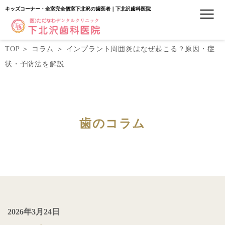
キッズコーナー・全室完全個室下北沢の歯医者｜下北沢歯科医院
TOP
＞
コラム
＞
インプラント周囲炎はなぜ起こる？原因・症
状・予防法を解説
歯のコラム
2026年3月24日