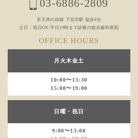
03-6886-2809
ョ
ン
京王井の頭線 下北沢駅 徒歩4分
土日・祝日OK/平日19時まで診療の総合歯科医院
OFFICE HOURS
月火木金土
10:00〜13:30
15:00〜19:00
日曜・祝日
9:00〜13:00