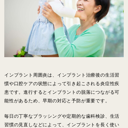
インプラント周囲炎は、インプラント治療後の生活習
慣や口腔ケアの状態によって引き起こされる炎症性疾
患です。進行するとインプラントの脱落につながる可
能性があるため、早期の対応と予防が重要です。
毎日の丁寧なブラッシングや定期的な歯科検診、生活
習慣の見直しなどによって、インプラントを長く使い