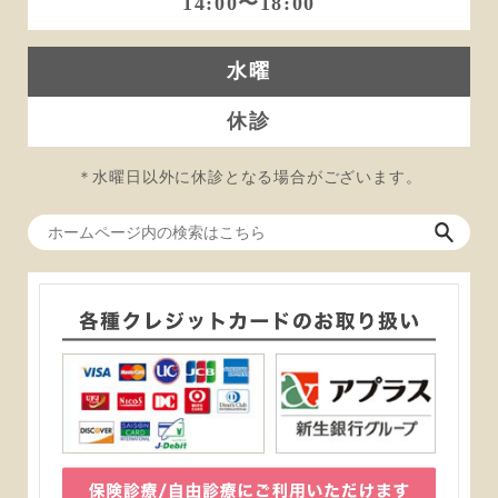
14:00〜18:00
水曜
休診
＊水曜日以外に休診となる場合がございます。