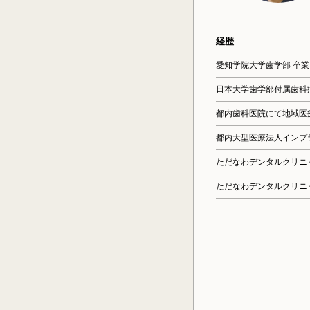
経歴
愛知学院大学歯学部 卒業
日本大学歯学部付属歯科
都内歯科医院にて地域医
都内大型医療法人インプ
ただなわデンタルクリニ
ただなわデンタルクリニ