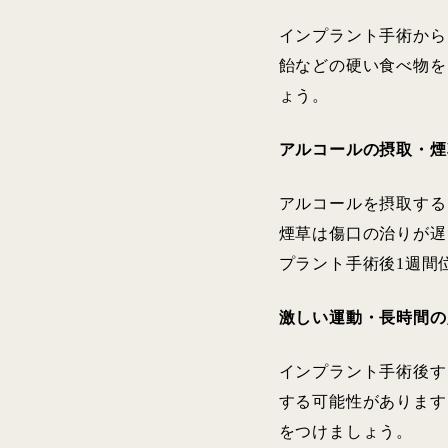
インプラント手術から
飴などの硬い食べ物を
ょう。
アルコールの摂取・煙
アルコールを摂取する
煙草は傷口の治りが遅
プラント手術後1週間
激しい運動・長時間の
インプラント手術後す
する可能性があります
をつけましょう。