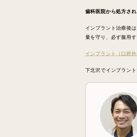
歯科医院から処方され
インプラント治療後は
量を守り、必ず服用す
インプラント（口腔外
下北沢でインプラント