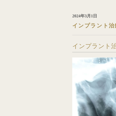
2024年3月1日
インプラント治
インプラント