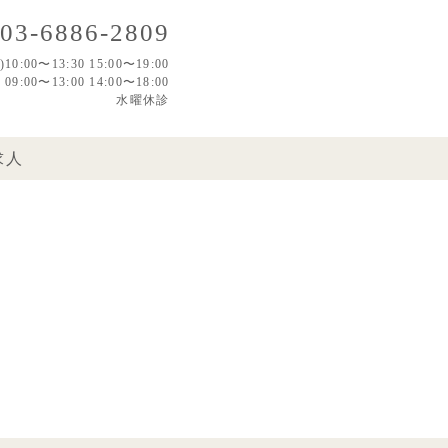
03-6886-2809
0:00〜13:30 15:00〜19:00
:00〜13:00 14:00〜18:00
水曜休診
求人