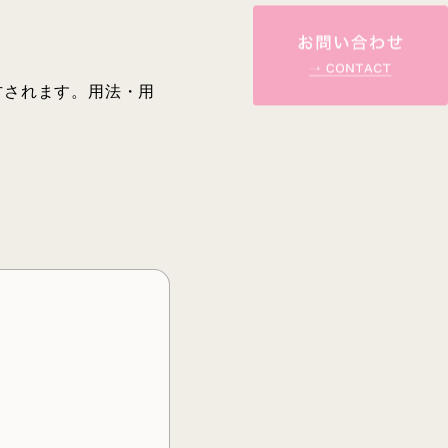
方されます。用法・用