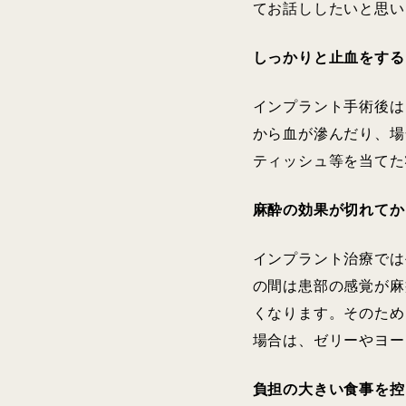
てお話ししたいと思い
しっかりと止血をする
インプラント手術後は
から血が滲んだり、場
ティッシュ等を当てた
麻酔の効果が切れてか
インプラント治療では
の間は患部の感覚が麻
くなります。そのため
場合は、ゼリーやヨー
負担の大きい食事を控