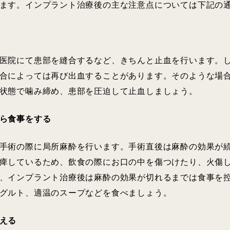
ます。インプラント治療後の主な注意点については下記の
医院にて患部を縫合するなど、きちんと止血を行います。
合によっては再び出血することがあります。そのような場
状態で噛み締め、患部を圧迫して止血しましょう。
ら食事をする
手術の際に局所麻酔を行います。手術直後は麻酔の効果が
痺しているため、飲食の際にお口の中を傷つけたり、火傷
、インプラント治療後は麻酔の効果が切れるまでは食事を
グルト、適温のスープなどを食べましょう。
える