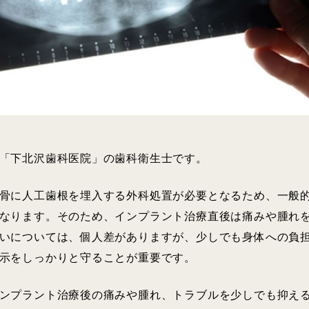
「下北沢歯科医院」の歯科衛生士です。
骨に人工歯根を埋入する外科処置が必要となるため、一般
なります。そのため、インプラント治療直後は痛みや腫れ
いについては、個人差がありますが、少しでも身体への負
示をしっかりと守ることが重要です。
ンプラント治療後の痛みや腫れ、トラブルを少しでも抑え