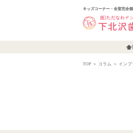
キッズコーナー・全室完全個
TOP
＞
コラム
＞
インプ