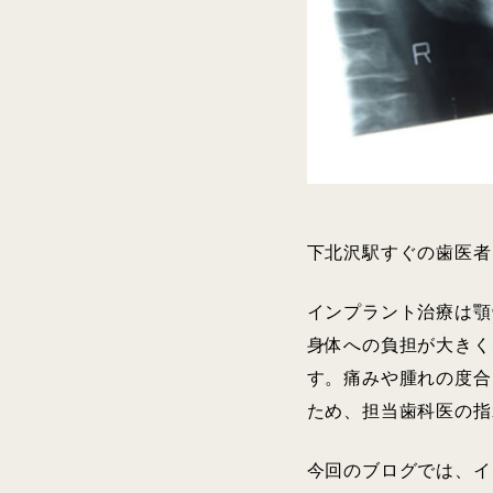
下北沢駅すぐの歯医者
インプラント治療は顎
身体への負担が大きく
す。痛みや腫れの度合
ため、担当歯科医の指
今回のブログでは、イ