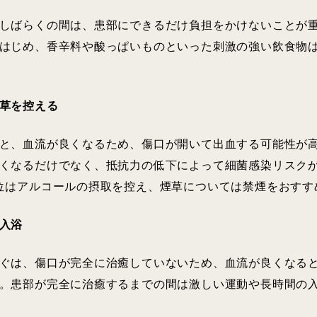
しばらくの間は、患部にできるだけ負担をかけないことが
はじめ、香辛料や酸っぱいものといった刺激の強い飲食物
草を控える
と、血流が良くなるため、傷口が開いて出血する可能性が
くなるだけでなく、抵抗力の低下によって細菌感染リスク
位はアルコールの摂取を控え、煙草については禁煙をおすす
入浴
ぐは、傷口が完全に治癒していないため、血流が良くなる
。患部が完全に治癒するまでの間は激しい運動や長時間の