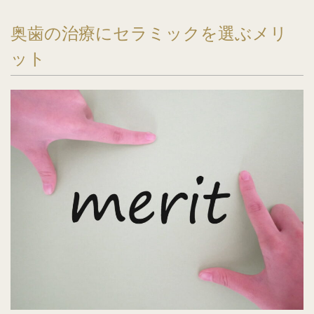
奥歯の治療にセラミックを選ぶメリ
ット