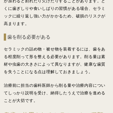
が加わると割れたり欠けたりすることがあります。と
くに歯ぎしりや食いしばりの習慣がある場合、セラミ
ックに繰り返し強い力がかかるため、破損のリスクが
高まります。
歯を削る必要がある
セラミックの詰め物・被せ物を装着するには、歯をあ
る程度削って形を整える必要があります。削る量は素
材や虫歯の大きさによって異なりますが、健康な歯質
を失うことになる点は理解しておきましょう。
治療前に担当の歯科医師から削る量や治療内容につい
てしっかり説明を受け、納得したうえで治療を進める
ことが大切です。