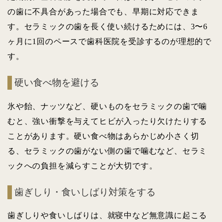
の歯に不具合があった場合でも、早期に対応できま
す。セラミックの歯を長く使い続けるためには、3〜6
ヶ月に1回のペースで歯科医院を受診するのが理想的で
す。
硬い食べ物を避ける
氷や飴、ナッツなど、硬いものをセラミックの歯で噛
むと、強い衝撃を与えてヒビが入ったり欠けたりする
ことがあります。硬い食べ物はあらかじめ小さく切
る、セラミックの歯がない側の歯で噛むなど、セラミ
ックへの負担を減らすことが大切です。
歯ぎしり・食いしばり対策をする
歯ぎしりや食いしばりは、就寝中など無意識に起こる