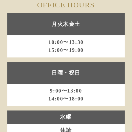
OFFICE HOURS
月火木金土
10:00〜13:30
15:00〜19:00
日曜・祝日
9:00〜13:00
14:00〜18:00
水曜
休診