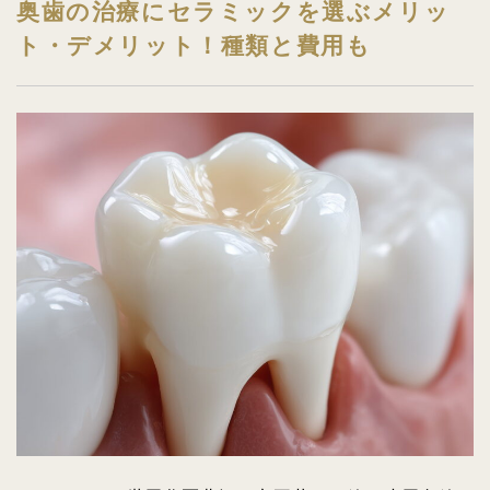
奥歯の治療にセラミックを選ぶメリッ
ト・デメリット！種類と費用も