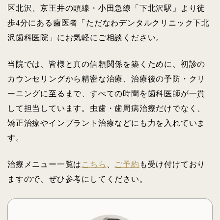
区北沢、京王井の頭線・小田急線「下北沢駅」より徒
歩4分にある歯医者「ただなわデンタルクリニック下北
沢歯科医院」にお気軽にご相談ください。
当院では、皆様と真の信頼関係を築くために、初診の
カウンセリングから精密な治療、治療後の予防・クリ
ーニングに至るまで、すべての時間を歯科医師が一貫
して担当しています。虫歯・歯周病治療だけでなく、
矯正治療やインプラント治療などにも力を入れていま
す。
治療メニュー一覧は
こちら
、
ご予約
も受け付けており
ますので、ぜひ参考にしてください。