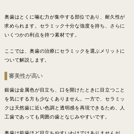
奥歯はとくに噛む力が集中する部位であり、耐久性が
求められます。セラミック十分な強度を持ち、さらに
いくつかの利点を持つ素材です。
ここでは、奥歯の治療にセラミックを選ぶメリットに
ついて解説します。
審美性が高い
銀歯は金属色が目立ち、口を開けたときに目立つこと
を気にする方も少なくありません。一方で、セラミッ
クは天然歯に近い色調と透明感を再現できるため、人
工歯であっても周囲の歯となじみやすいです。
奥歯は前歯ほど目立ちやすいわけではありませんが、