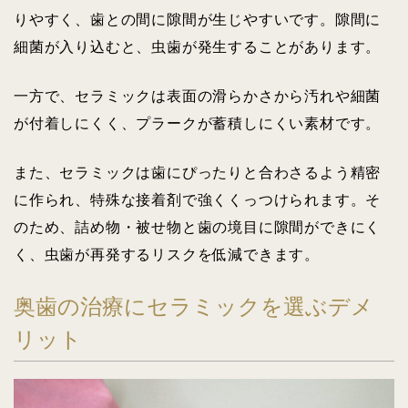
りやすく、歯との間に隙間が生じやすいです。隙間に
細菌が入り込むと、虫歯が発生することがあります。
一方で、セラミックは表面の滑らかさから汚れや細菌
が付着しにくく、プラークが蓄積しにくい素材です。
また、セラミックは歯にぴったりと合わさるよう精密
に作られ、特殊な接着剤で強くくっつけられます。そ
のため、詰め物・被せ物と歯の境目に隙間ができにく
く、虫歯が再発するリスクを低減できます。
奥歯の治療にセラミックを選ぶデメ
リット