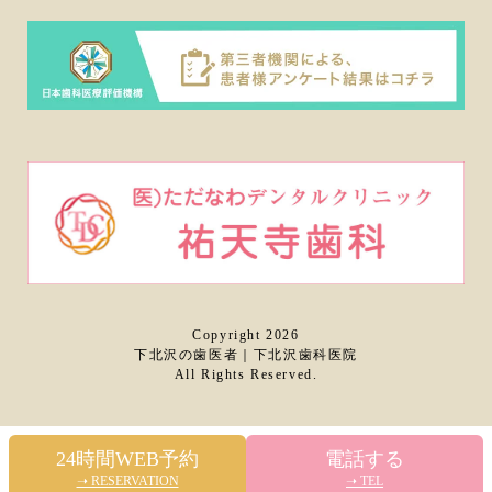
Copyright 2026
下北沢の歯医者｜下北沢歯科医院
All Rights Reserved.
24時間WEB予約
電話する
➝ RESERVATION
➝ TEL