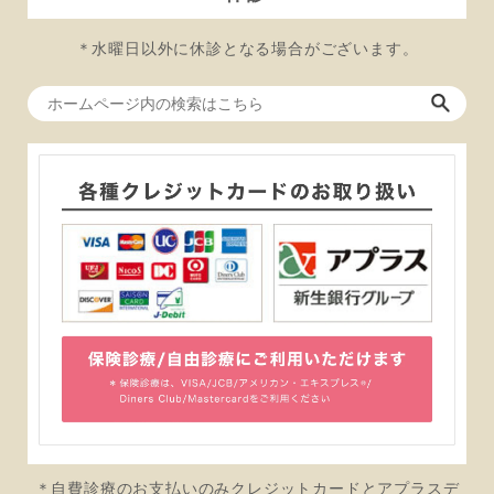
＊水曜日以外に休診となる場合がございます。
＊自費診療のお支払いのみクレジットカードとアプラスデ