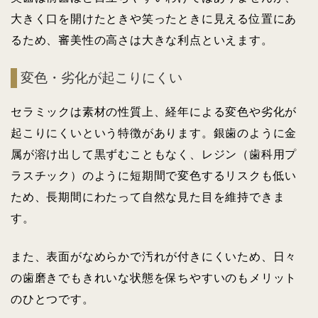
大きく口を開けたときや笑ったときに見える位置にあ
るため、審美性の高さは大きな利点といえます。
変色・劣化が起こりにくい
セラミックは素材の性質上、経年による変色や劣化が
起こりにくいという特徴があります。銀歯のように金
属が溶け出して黒ずむこともなく、レジン（歯科用プ
ラスチック）のように短期間で変色するリスクも低い
ため、長期間にわたって自然な見た目を維持できま
す。
また、表面がなめらかで汚れが付きにくいため、日々
の歯磨きでもきれいな状態を保ちやすいのもメリット
のひとつです。