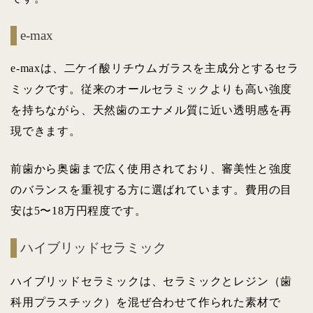
e-max
e-maxは、二ケイ酸リチウムガラスを主成分とするセラ
ミックです。従来のオールセラミックよりも高い強度
を持ちながら、天然歯のエナメル質に近い透明感を再
現できます。
前歯から奥歯まで広く使用されており、審美性と強度
のバランスを重視する方に選ばれています。費用の目
安は5〜18万円程度です。
ハイブリッドセラミック
ハイブリッドセラミックは、セラミックとレジン（歯
科用プラスチック）を混ぜ合わせて作られた素材で