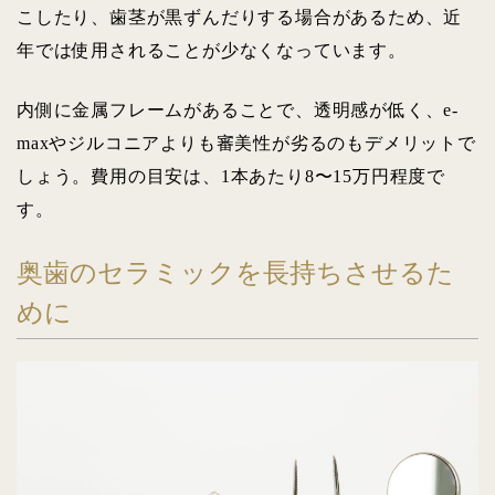
こしたり、歯茎が黒ずんだりする場合があるため、近
年では使用されることが少なくなっています。
内側に金属フレームがあることで、透明感が低く、e-
maxやジルコニアよりも審美性が劣るのもデメリットで
しょう。費用の目安は、1本あたり8〜15万円程度で
す。
奥歯のセラミックを長持ちさせるた
めに