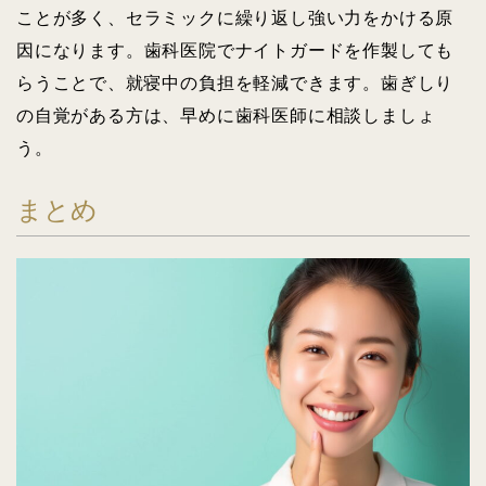
ことが多く、セラミックに繰り返し強い力をかける原
因になります。歯科医院でナイトガードを作製しても
らうことで、就寝中の負担を軽減できます。歯ぎしり
の自覚がある方は、早めに歯科医師に相談しましょ
う。
まとめ