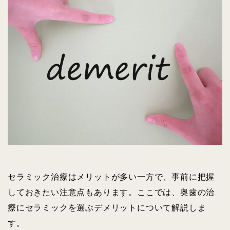
セラミック治療はメリットが多い一方で、事前に把握
しておきたい注意点もあります。ここでは、奥歯の治
療にセラミックを選ぶデメリットについて解説しま
す。