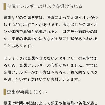
金属アレルギーのリスクを避けられる
銀歯などの金属素材は、唾液によって金属イオンが少
しずつ溶け出すことがあります。溶け出した金属イオ
ンが体内で異物と認識されると、口内炎や歯肉炎のほ
か、皮膚の発赤やかゆみなど全身に症状があらわれる
こともあります。
セラミックは金属を含まないメタルフリーの素材であ
るため、金属アレルギーの心配がありません。すでに
金属アレルギーがある方はもちろん、将来的なリスク
を避けたい方も選びやすい素材といえます。
虫歯が再発しにくい
銀歯は時間の経過によって銀歯や接着剤の劣化が起こ