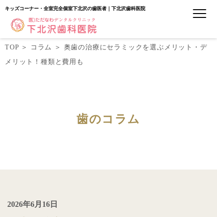
キッズコーナー・全室完全個室下北沢の歯医者｜下北沢歯科医院
TOP
＞
コラム
＞
奥歯の治療にセラミックを選ぶメリット・デ
メリット！種類と費用も
歯のコラム
2026年6月16日