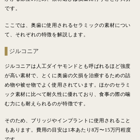
です。
ここでは、奥歯に使用されるセラミックの素材につい
て、それぞれの特徴を解説します。
ジルコニア
ジルコニアは人工ダイヤモンドとも呼ばれるほど強度
が高い素材で、とくに奥歯の欠損を治療するための詰
め物や被せ物でよく使用されています。ほかのセラミ
ック素材に比べて耐久性に優れており、食事の際の噛
む力にも耐えられるのが特徴です。
そのため、ブリッジやインプラントに使用されること
もあります。費用の目安は1本あたり8万〜15万円程度
です。