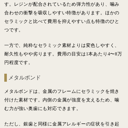
す。レジンが配合されているため弾力性があり、噛み
合わせの衝撃を吸収しやすい特徴があります。ほかの
セラミックと比べて費用を抑えやすい点も特徴のひと
つです。
一方で、純粋なセラミック素材よりは変色しやすく、
耐久性もやや劣ります。費用の目安は1本あたり4〜8万
円程度です。
メタルボンド
メタルボンドは、金属のフレームにセラミックを焼き
付けた素材です。内側の金属が強度を支えるため、噛
む力が強い奥歯にも対応できます。
ただし、銀歯と同様に金属アレルギーの症状を引き起