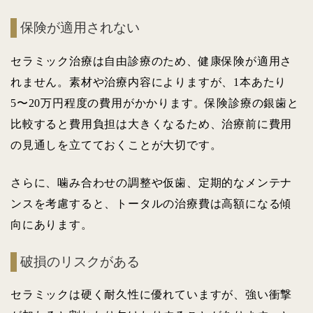
保険が適用されない
セラミック治療は自由診療のため、健康保険が適用さ
れません。素材や治療内容によりますが、1本あたり
5〜20万円程度の費用がかかります。保険診療の銀歯と
比較すると費用負担は大きくなるため、治療前に費用
の見通しを立てておくことが大切です。
さらに、噛み合わせの調整や仮歯、定期的なメンテナ
ンスを考慮すると、トータルの治療費は高額になる傾
向にあります。
破損のリスクがある
セラミックは硬く耐久性に優れていますが、強い衝撃