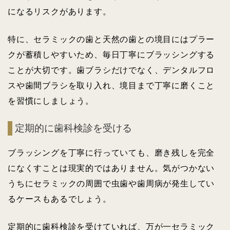
になるリスクがあります。
特に、セラミックの歯と天然の歯との境目にはプラー
クが蓄積しやすいため、毎日丁寧にブラッシングする
ことが大切です。歯ブラシだけでなく、デンタルフロ
スや歯間ブラシを取り入れ、境目まで丁寧に磨くこと
を習慣にしましょう。
定期的に歯科検診を受ける
ブラッシングを丁寧に行っていても、磨き残しを完全
になくすことは現実的ではありません。気がつかない
うちにセラミックの周囲で虫歯や歯周病が発生してい
るケースもあるでしょう。
定期的に歯科検診を受けていれば、万が一セラミック