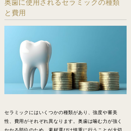
奥歯に使用されるセラミックの種類
と費用
セラミックにはいくつかの種類があり、強度や審美
性、費用がそれぞれ異なります。奥歯は噛む力が強く
かかる部位のため、素材選びは慎重に行うことが大切