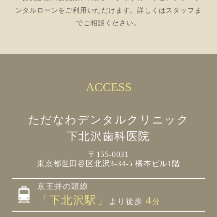
ンタルローンをご利用いただけます。詳しくはスタッフま
でご相談ください。
ACCESS
ただなわデンタルクリニック
下北沢歯科医院
〒155-0031
東京都世田谷区北沢3-34-5 橋本ビル1階
京王井の頭線
「下北沢駅」
4
より徒歩
分