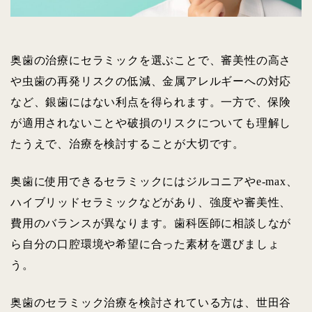
奥歯の治療にセラミックを選ぶことで、審美性の高さ
や虫歯の再発リスクの低減、金属アレルギーへの対応
など、銀歯にはない利点を得られます。一方で、保険
が適用されないことや破損のリスクについても理解し
たうえで、治療を検討することが大切です。
奥歯に使用できるセラミックにはジルコニアやe-max、
ハイブリッドセラミックなどがあり、強度や審美性、
費用のバランスが異なります。歯科医師に相談しなが
ら自分の口腔環境や希望に合った素材を選びましょ
う。
奥歯のセラミック治療を検討されている方は、世田谷