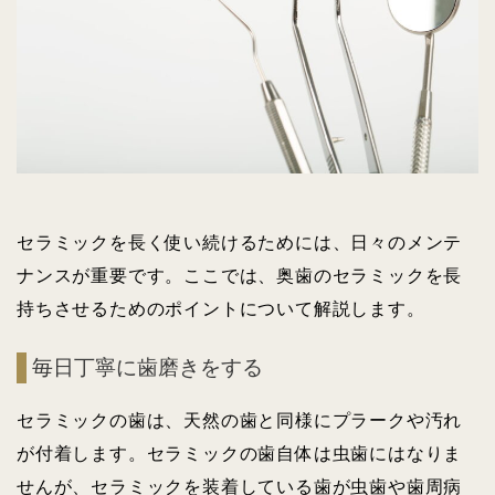
セラミックを長く使い続けるためには、日々のメンテ
ナンスが重要です。ここでは、奥歯のセラミックを長
持ちさせるためのポイントについて解説します。
毎日丁寧に歯磨きをする
セラミックの歯は、天然の歯と同様にプラークや汚れ
が付着します。セラミックの歯自体は虫歯にはなりま
せんが、セラミックを装着している歯が虫歯や歯周病