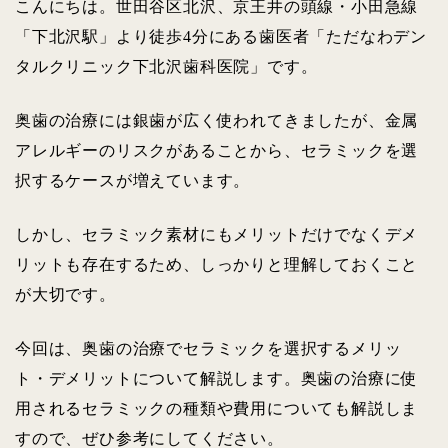
こんにちは。世田谷区北沢、京王井の頭線・小田急線
「下北沢駅」より徒歩4分にある歯医者「ただなわデン
タルクリニック下北沢歯科医院」です。
奥歯の治療には銀歯が広く使われてきましたが、金属
アレルギーのリスクがあることから、セラミックを選
択するケースが増えています。
しかし、セラミック素材にもメリットだけでなくデメ
リットも存在するため、しっかりと理解しておくこと
が大切です。
今回は、奥歯の治療でセラミックを選択するメリッ
ト・デメリットについて解説します。奥歯の治療に使
用されるセラミックの種類や費用についても解説しま
すので、ぜひ参考にしてください。