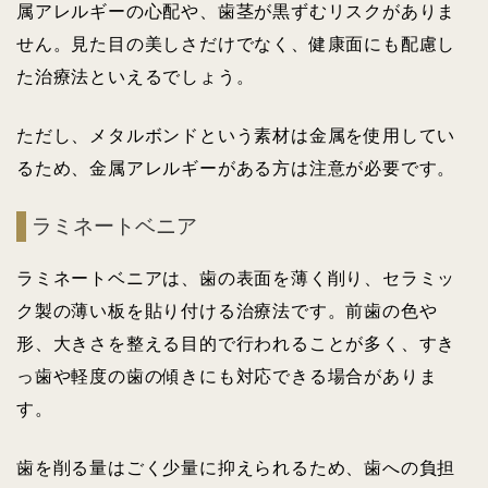
属アレルギーの心配や、歯茎が黒ずむリスクがありま
せん。見た目の美しさだけでなく、健康面にも配慮し
た治療法といえるでしょう。
ただし、メタルボンドという素材は金属を使用してい
るため、金属アレルギーがある方は注意が必要です。
ラミネートベニア
ラミネートベニアは、歯の表面を薄く削り、セラミッ
ク製の薄い板を貼り付ける治療法です。前歯の色や
形、大きさを整える目的で行われることが多く、すき
っ歯や軽度の歯の傾きにも対応できる場合がありま
す。
歯を削る量はごく少量に抑えられるため、歯への負担