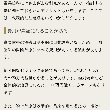
審美歯科にはさまざまな利点がある一方で、検討する
際に知っておきたいデメリットも存在します。ここで
は、代表的な注意点をいくつかご紹介します。
費用が高額になることがある
審美歯科の治療は基本的に自費診療となるため、一般
歯科の保険治療に比べて費用が高くなる傾向がありま
す。
部分的なセラミック治療であっても、1本あたり5万
円〜20万円程度かかることがあります。歯列矯正など
全体的な治療になると、100万円近くするケースもあり
ます。
また、矯正治療は段階的に治療を進めるため、複数回