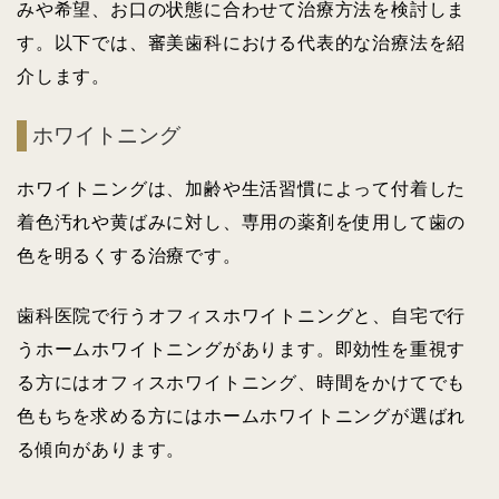
みや希望、お口の状態に合わせて治療方法を検討しま
す。以下では、審美歯科における代表的な治療法を紹
介します。
ホワイトニング
ホワイトニングは、加齢や生活習慣によって付着した
着色汚れや黄ばみに対し、専用の薬剤を使用して歯の
色を明るくする治療です。
歯科医院で行うオフィスホワイトニングと、自宅で行
うホームホワイトニングがあります。即効性を重視す
る方にはオフィスホワイトニング、時間をかけてでも
色もちを求める方にはホームホワイトニングが選ばれ
る傾向があります。