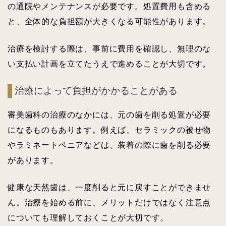
の通院やメンテナンスが必要です。処置費用も含める
と、全体的な負担額が大きくなる可能性があります。
治療を検討する際は、事前に費用を確認し、無理のな
い支払い計画を立てたうえで進めることが大切です。
治療によって負担がかかることがある
審美歯科の治療のなかには、元の歯を削る処置が必要
になるものもあります。例えば、セラミックの被せ物
やラミネートベニアなどは、装着の際に歯を削る必要
があります。
健康な天然歯は、一度削ると元に戻すことができませ
ん。治療を始める前に、メリットだけではなく注意点
についても理解しておくことが大切です。