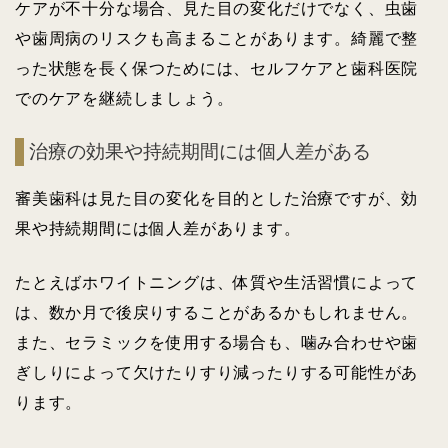
ケアが不十分な場合、見た目の変化だけでなく、虫歯
や歯周病のリスクも高まることがあります。綺麗で整
った状態を長く保つためには、セルフケアと歯科医院
でのケアを継続しましょう。
治療の効果や持続期間には個人差がある
審美歯科は見た目の変化を目的とした治療ですが、効
果や持続期間には個人差があります。
たとえばホワイトニングは、体質や生活習慣によって
は、数か月で後戻りすることがあるかもしれません。
また、セラミックを使用する場合も、噛み合わせや歯
ぎしりによって欠けたりすり減ったりする可能性があ
ります。