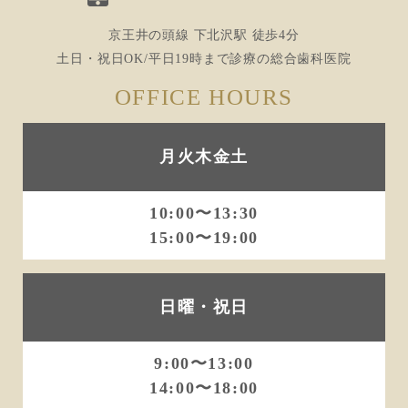
ン
京王井の頭線 下北沢駅 徒歩4分
土日・祝日OK/平日19時まで診療の総合歯科医院
OFFICE HOURS
月火木金土
10:00〜13:30
15:00〜19:00
日曜・祝日
9:00〜13:00
14:00〜18:00