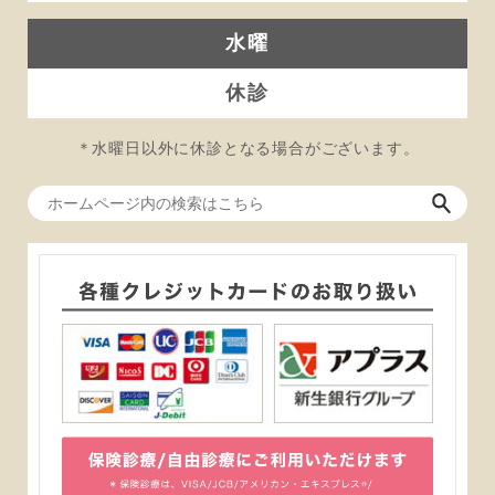
水曜
休診
＊水曜日以外に休診となる場合がございます。