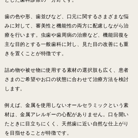
歯の色や形、歯並びなど、口元に関するさまざまな悩
みに対して、審美性と機能性の両方に配慮しながら治
療を行います。虫歯や歯周病の治療など、機能回復を
主な目的とする一般歯科に対し、見た目の改善にも重
きを置くことが特徴です。
詰め物や被せ物に使用する素材の選択肢も広く、患者
さまのご希望やお口の状態に合わせて治療方法を検討
します。
例えば、金属を使用しないオールセラミックという素
材は、金属アレルギーの心配がありません。口を開い
たときに目立ちにくく、天然歯に近い自然な仕上がり
を目指せることが特徴です。