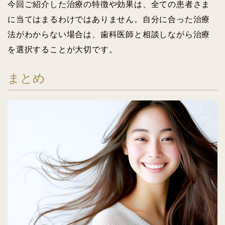
今回ご紹介した治療の特徴や効果は、全ての患者さま
に当てはまるわけではありません。自分に合った治療
法がわからない場合は、歯科医師と相談しながら治療
を選択することが大切です。
まとめ