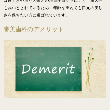
は歯ぐきや周りの歯との境目が目立ちにくく、耐久性
も高いとされているため、年齢を重ねても口元の美し
さを保ちたい方に選ばれています。
審美歯科のデメリット