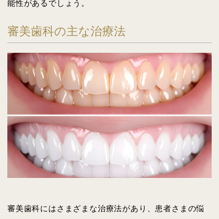
能性があるでしょう。
審美歯科の主な治療法
審美歯科にはさまざまな治療法があり、患者さまの悩