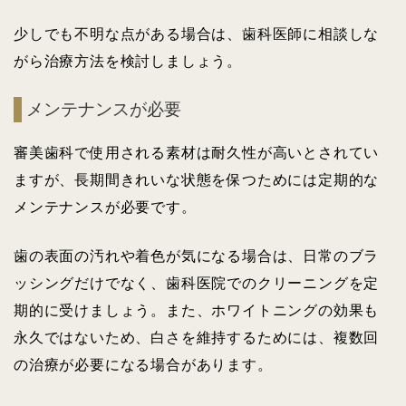
少しでも不明な点がある場合は、歯科医師に相談しな
がら治療方法を検討しましょう。
メンテナンスが必要
審美歯科で使用される素材は耐久性が高いとされてい
ますが、長期間きれいな状態を保つためには定期的な
メンテナンスが必要です。
歯の表面の汚れや着色が気になる場合は、日常のブラ
ッシングだけでなく、歯科医院でのクリーニングを定
期的に受けましょう。また、ホワイトニングの効果も
永久ではないため、白さを維持するためには、複数回
の治療が必要になる場合があります。