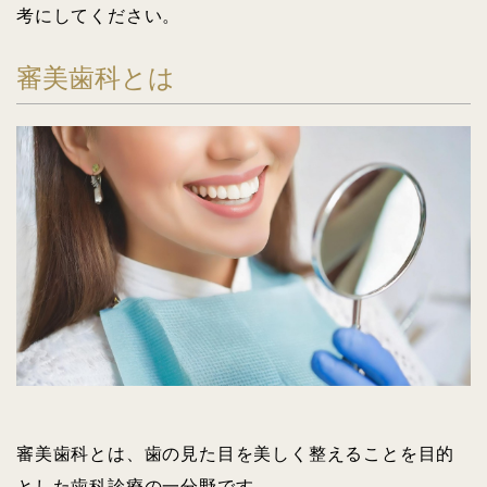
考にしてください。
審美歯科とは
審美歯科とは、歯の見た目を美しく整えることを目的
とした歯科診療の一分野です。