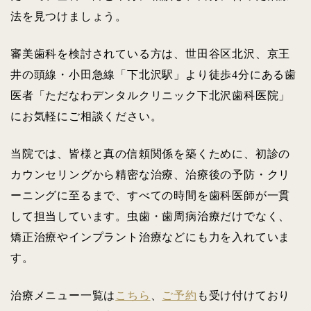
法を見つけましょう。
審美歯科を検討されている方は、世田谷区北沢、京王
井の頭線・小田急線「下北沢駅」より徒歩4分にある歯
医者「ただなわデンタルクリニック下北沢歯科医院」
にお気軽にご相談ください。
当院では、皆様と真の信頼関係を築くために、初診の
カウンセリングから精密な治療、治療後の予防・クリ
ーニングに至るまで、すべての時間を歯科医師が一貫
して担当しています。虫歯・歯周病治療だけでなく、
矯正治療やインプラント治療などにも力を入れていま
す。
治療メニュー一覧は
こちら
、
ご予約
も受け付けており