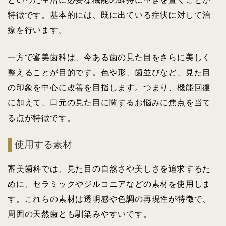
特徴です。基本的には、既に出ている症状に対して治
療を行います。
一方で審美歯科は、今ある歯の見た目をさらに美しく
整えることが目的です。色や形、歯並びなど、見た目
の印象を中心に改善を目指します。つまり、機能回復
に加えて、口元の見た目に関するお悩みに焦点を当て
る点が特徴です。
使用する素材
審美歯科では、見た目の自然さや美しさを追求するた
めに、セラミックやジルコニアなどの素材を使用しま
す。これらの素材は透明感や色調の再現性が特徴で、
周囲の天然歯とも馴染みやすいです。