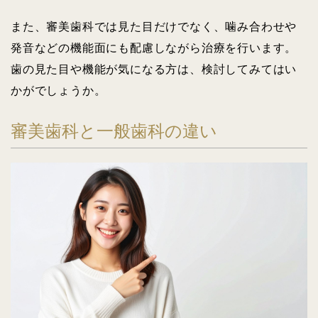
また、審美歯科では見た目だけでなく、噛み合わせや
発音などの機能面にも配慮しながら治療を行います。
歯の見た目や機能が気になる方は、検討してみてはい
かがでしょうか。
審美歯科と一般歯科の違い