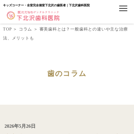
キッズコーナー・全室完全個室下北沢の歯医者｜下北沢歯科医院
TOP
＞
コラム
＞
審美歯科とは？一般歯科との違いや主な治療
法、メリットも
歯のコラム
2026年5月26日