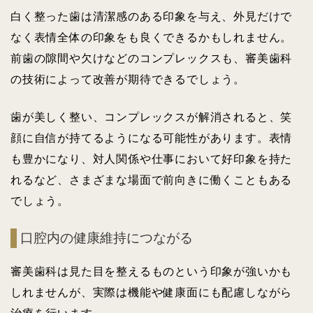
白く整った歯は清潔感のある印象を与え、外見だけで
なく表情全体の印象をも良くできるかもしれません。
前歯の隙間や欠けなどのコンプレックスも、審美歯科
の技術によって改善が期待できるでしょう。
歯が美しく整い、コンプレックスが解消されると、笑
顔に自信が持てるようになる可能性があります。表情
も豊かになり、対人関係や仕事において好印象を持た
れるなど、さまざまな場面で前向きに働くこともある
でしょう。
口腔内の健康維持につながる
審美歯科は見た目を整えるものという印象が強いかも
しれませんが、実際は機能や健康面にも配慮しながら