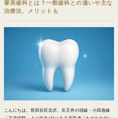
審美歯科とは？一般歯科との違いや主な
治療法、メリットも
こんにちは。世田谷区北沢、京王井の頭線・小田急線