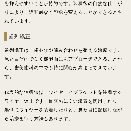
を抑えやすいことが特徴です。装着後の自然な仕上が
りにより、違和感なく印象を変えることができるとさ
れています。
歯列矯正
歯列矯正は、歯並びや噛み合わせを整える治療です。
見た目だけでなく機能面にもアプローチできることか
ら、審美歯科の中でも特に関心が高まってきていま
す。
代表的な治療法は、ワイヤーとブラケットを装着する
ワイヤー矯正です。目立ちにくい装置を使用したり、
裏側にワイヤーを装着したりと、見た目に配慮しなが
ら治療を行う方法もあります。