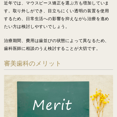
近年では、マウスピース矯正を選ぶ方も増加していま
す。取り外しができ、目立ちにくい透明の装置を使用
するため、日常生活への影響を抑えながら治療を進め
たい方は検討しやすいでしょう。
治療期間、費用は歯並びの状態によって異なるため、
歯科医師に相談のうえ検討することが大切です。
審美歯科のメリット