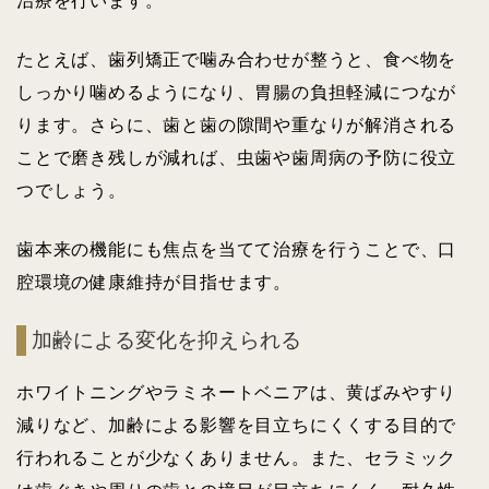
治療を行います。
たとえば、歯列矯正で噛み合わせが整うと、食べ物を
しっかり噛めるようになり、胃腸の負担軽減につなが
ります。さらに、歯と歯の隙間や重なりが解消される
ことで磨き残しが減れば、虫歯や歯周病の予防に役立
つでしょう。
歯本来の機能にも焦点を当てて治療を行うことで、口
腔環境の健康維持が目指せます。
加齢による変化を抑えられる
ホワイトニングやラミネートベニアは、黄ばみやすり
減りなど、加齢による影響を目立ちにくくする目的で
行われることが少なくありません。また、セラミック