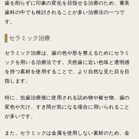
歯を削らずに印象の変化を目指せる治療のため、審美
歯科の中でも検討されることが多い治療法の一つで
す。
セラミック治療
セラミック治療は、歯の色や形を整えるためにセラミ
ックを用いる治療法です。天然歯に近い色味と透明感
を持つ素材を使用することで、より自然な見た目を目
指します。
特に、虫歯治療後に使用される詰め物や被せ物、歯の
変色や欠け、すき間が気になる場合に用いられること
が多いです。
また、セラミックは金属を使用しない素材のため、金