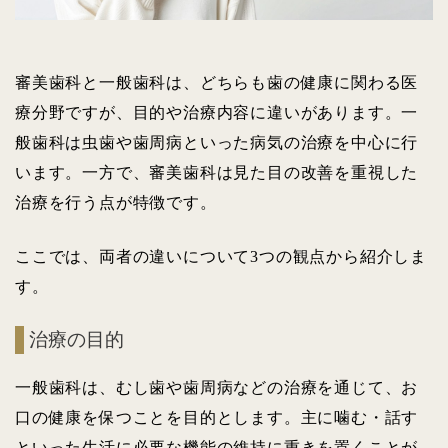
審美歯科と一般歯科は、どちらも歯の健康に関わる医
療分野ですが、目的や治療内容に違いがあります。一
般歯科は虫歯や歯周病といった病気の治療を中心に行
います。一方で、審美歯科は見た目の改善を重視した
治療を行う点が特徴です。
ここでは、両者の違いについて3つの観点から紹介しま
す。
治療の目的
一般歯科は、むし歯や歯周病などの治療を通じて、お
口の健康を保つことを目的とします。主に噛む・話す
といった生活に必要な機能の維持に重きを置くことが