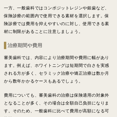
一方、一般歯科ではコンポジットレジンや銀歯など、
保険診療の範囲内で使用できる素材を選択します。保
険診療では費用を抑えやすいのに対し、使用できる素
材に制限があることに注意しましょう。
治療期間や費用
審美歯科では、内容により治療期間や費用に幅があり
ます。例えば、ホワイトニングは短期間で白さを実感
される方が多く、セラミック治療や矯正治療は数か月
から数年かかるケースもあるでしょう。
費用についても、審美歯科の治療は保険適用の対象外
となることが多く、その場合は全額自己負担になりま
す。そのため、一般歯科に比べて費用が高額になる可