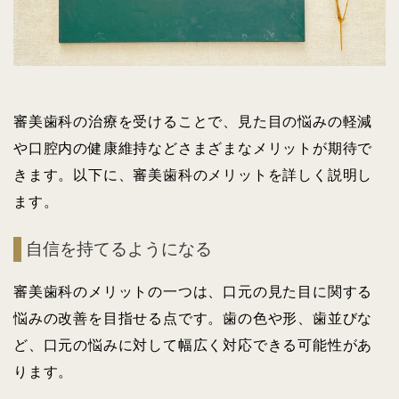
審美歯科の治療を受けることで、見た目の悩みの軽減
や口腔内の健康維持などさまざまなメリットが期待で
きます。以下に、審美歯科のメリットを詳しく説明し
ます。
自信を持てるようになる
審美歯科のメリットの一つは、口元の見た目に関する
悩みの改善を目指せる点です。歯の色や形、歯並びな
ど、口元の悩みに対して幅広く対応できる可能性があ
ります。