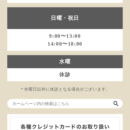
日曜・祝日
9:00〜13:00
14:00〜18:00
水曜
休診
＊水曜日以外に休診となる場合がございます。