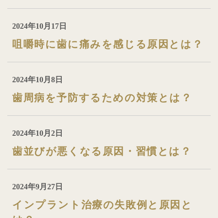
2024年10月17日
咀嚼時に歯に痛みを感じる原因とは？
2024年10月8日
歯周病を予防するための対策とは？
2024年10月2日
歯並びが悪くなる原因・習慣とは？
2024年9月27日
インプラント治療の失敗例と原因と