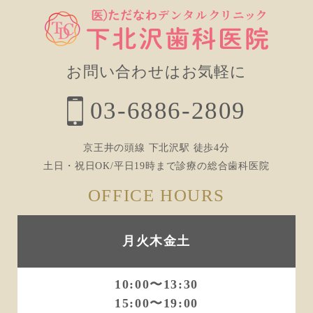
お問い合わせはお気軽に
03-6886-2809
京王井の頭線 下北沢駅 徒歩4分
土日・祝日OK/平日19時まで診療の総合歯科医院
OFFICE HOURS
月火木金土
10:00〜13:30
15:00〜19:00