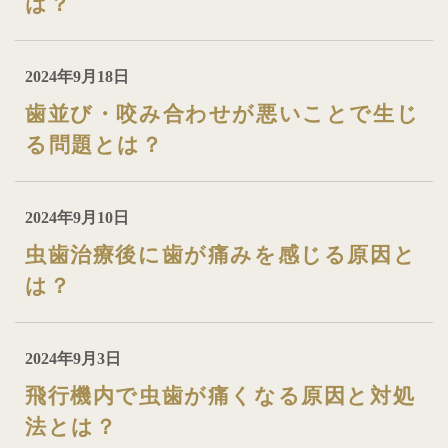
は？
2024年9月18日
歯並び・咬み合わせが悪いことで生じ
る問題とは？
2024年9月10日
虫歯治療後に歯が痛みを感じる原因と
は？
2024年9月3日
飛行機内で虫歯が痛くなる原因と対処
法とは？