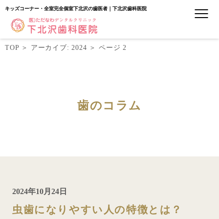
キッズコーナー・全室完全個室下北沢の歯医者｜下北沢歯科医院
TOP
＞
アーカイブ: 2024
＞
ページ 2
歯のコラム
2024年10月24日
虫歯になりやすい人の特徴とは？