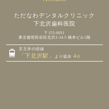
ただなわデンタルクリニック
下北沢歯科医院
〒155-0031
東京都世田谷区北沢3-34-5 橋本ビル1階
京王井の頭線
「下北沢駅」
4
より徒歩
分