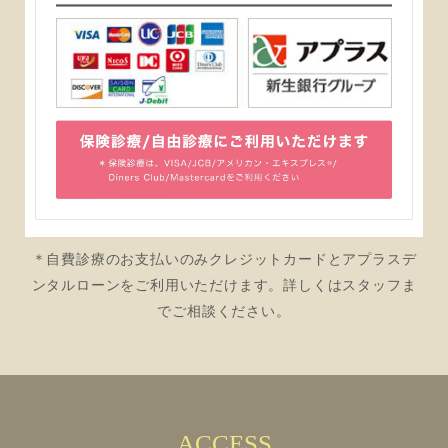
＊自費診療のお支払いのみクレジットカードとアプラスデ
ンタルローンをご利用いただけます。詳しくはスタッフま
でご相談ください。
ACCESS