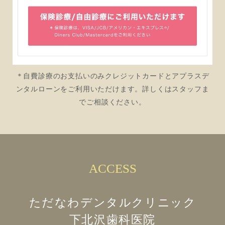
＊自費診療のお支払いのみクレジットカードとアプラスデ
ンタルローンをご利用いただけます。詳しくはスタッフま
でご相談ください。
ACCESS
ただなわデンタルクリニック
下北沢歯科医院