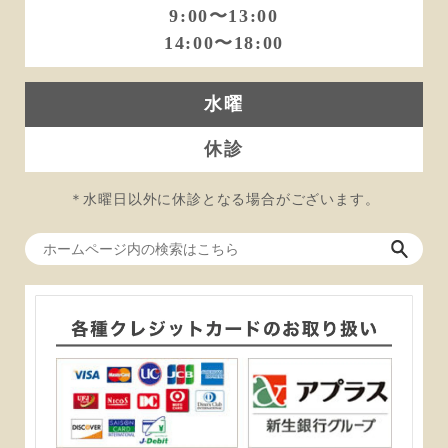
9:00〜13:00
14:00〜18:00
水曜
休診
＊水曜日以外に休診となる場合がございます。