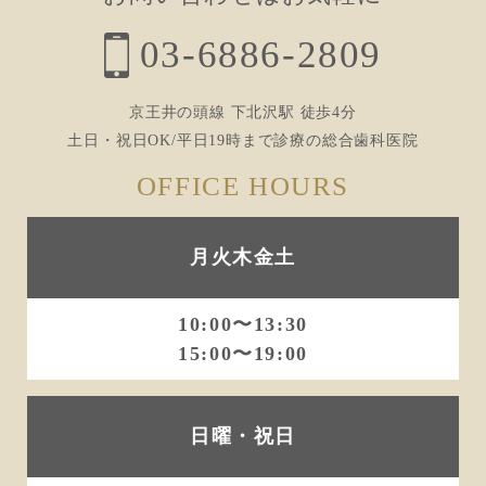
03-6886-2809
京王井の頭線 下北沢駅 徒歩4分
土日・祝日OK/平日19時まで診療の総合歯科医院
OFFICE HOURS
月火木金土
10:00〜13:30
15:00〜19:00
日曜・祝日